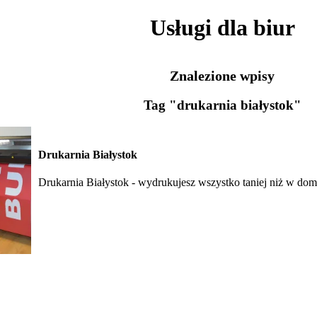
Usługi dla biur
Znalezione wpisy
Tag "drukarnia białystok"
Drukarnia Białystok
Drukarnia Białystok - wydrukujesz wszystko taniej niż w do