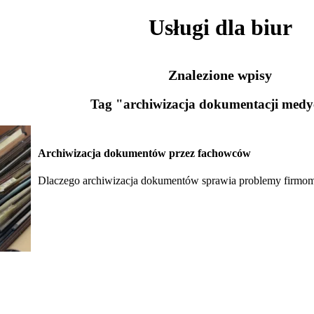
Usługi dla biur
Znalezione wpisy
Tag "archiwizacja dokumentacji medy
Archiwizacja dokumentów przez fachowców
Dlaczego archiwizacja dokumentów sprawia problemy firmo